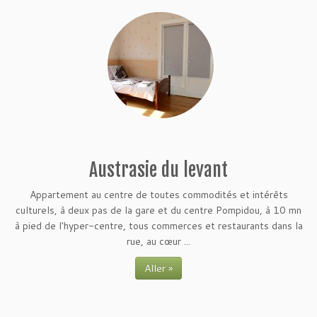
Austrasie du levant
Appartement au centre de toutes commodités et intérêts
culturels, à deux pas de la gare et du centre Pompidou, à 10 mn
à pied de l'hyper-centre, tous commerces et restaurants dans la
rue, au cœur ...
Aller »