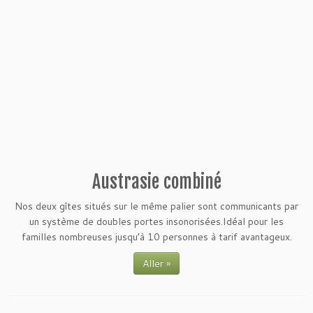
Austrasie combiné
Nos deux gîtes situés sur le même palier sont communicants par
un système de doubles portes insonorisées.Idéal pour les
familles nombreuses jusqu’à 10 personnes à tarif avantageux.
Aller »