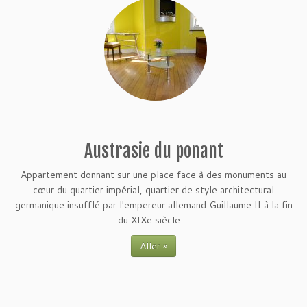
Austrasie du ponant
Appartement donnant sur une place face à des monuments au
cœur du quartier impérial, quartier de style architectural
germanique insufflé par l'empereur allemand Guillaume II à la fin
du XIXe siècle ...
Aller »