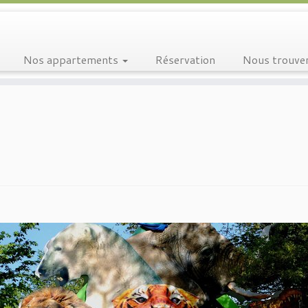
Nos appartements
Réservation
Nous trouve