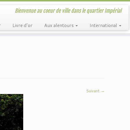
Bienvenue au coeur de ville dans le quartier Impérial
r
Livre d’or
Aux alentours
International
Suivant →