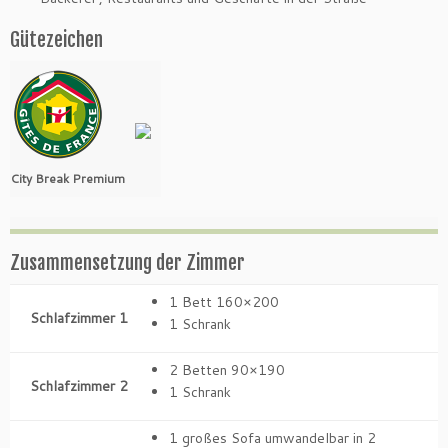
Gütezeichen
City Break Premium
Zusammensetzung der Zimmer
1 Bett 160×200
Schlafzimmer 1
1 Schrank
2 Betten 90×190
Schlafzimmer 2
1 Schrank
1 großes Sofa umwandelbar in 2