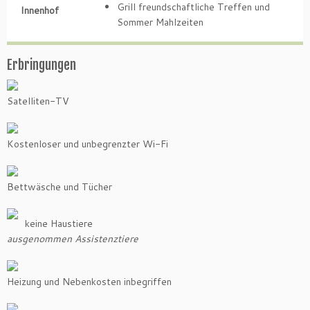
Grill freundschaftliche Treffen und
Innenhof
Sommer Mahlzeiten
Erbringungen
Satelliten-TV
Kostenloser und unbegrenzter Wi-Fi
Bettwäsche und Tücher
keine Haustiere
ausgenommen Assistenztiere
Heizung und Nebenkosten inbegriffen