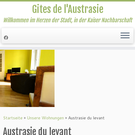
Gites de l'Austrasie
Willkommen im Herzen der Stadt, in der Kaiser Nachbarschaft
Zum
Inhalt
springen
Startseite
»
Unsere Wohnungen
»
Austrasie du levant
Austrasie du levant