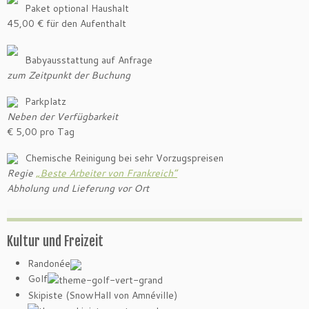
Paket optional Haushalt
45,00 € für den Aufenthalt
Babyausstattung auf Anfrage
zum Zeitpunkt der Buchung
Parkplatz
Neben der Verfügbarkeit
€ 5,00 pro Tag
Chemische Reinigung bei sehr Vorzugspreisen
Regie
„Beste Arbeiter von Frankreich“
Abholung und Lieferung vor Ort
Kultur und Freizeit
Randonée
Golf
Skipiste (SnowHall von Amnéville)