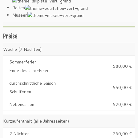
Reiten
Museen
Preise
Woche (7 Nächten)
Sommerferien
580,00 €
Ende des Jahr-Feier
durchschnittliche Saison
550,00 €
Schulferien
Nebensaison
520,00 €
Kurzaufenthalt (alle Jahreszeiten)
2 Nächten
260,00 €