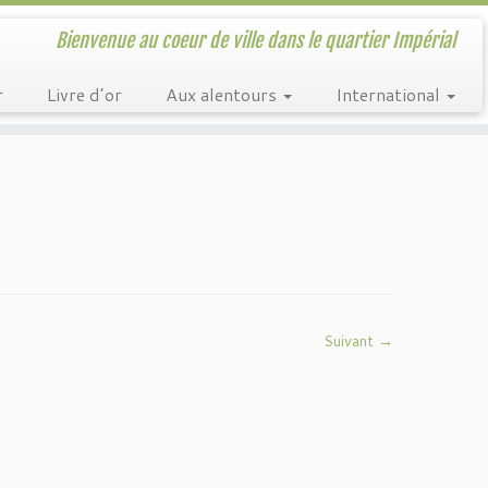
Bienvenue au coeur de ville dans le quartier Impérial
r
Livre d’or
Aux alentours
International
Suivant →