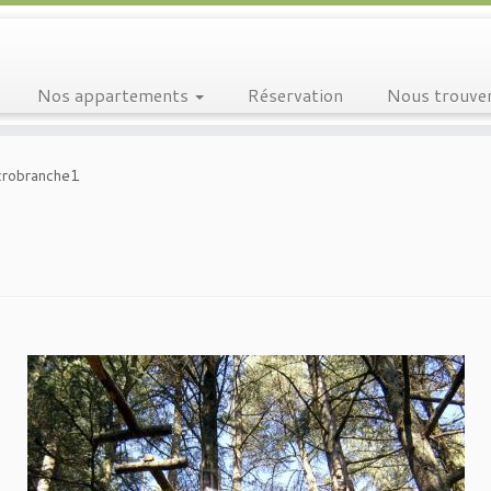
Nos appartements
Réservation
Nous trouve
crobranche1