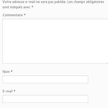
Votre adresse e-mail ne sera pas publiée.
Les champs obligatoires
sont indiqués avec
*
Commentaire
*
Nom
*
E-mail
*