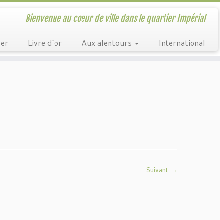
Bienvenue au coeur de ville dans le quartier Impérial
ver
Livre d’or
Aux alentours
International
Suivant →