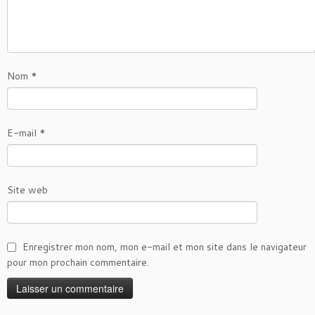
Nom
*
E-mail
*
Site web
Enregistrer mon nom, mon e-mail et mon site dans le navigateur
pour mon prochain commentaire.