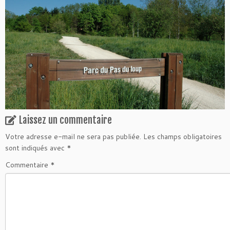
Laissez un commentaire
Votre adresse e-mail ne sera pas publiée.
Les champs obligatoires
sont indiqués avec
*
Commentaire
*