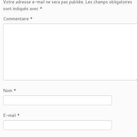
Votre adresse e-mail ne sera pas publiée.
Les champs obligatoires
sont indiqués avec
*
Commentaire
*
Nom
*
E-mail
*